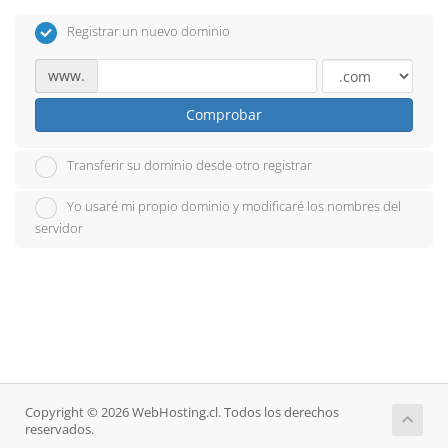
Registrar un nuevo dominio
www.
Comprobar
Transferir su dominio desde otro registrar
Yo usaré mi propio dominio y modificaré los nombres del
servidor
Copyright © 2026 WebHosting.cl. Todos los derechos
reservados.