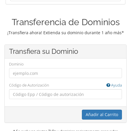
Transferencia de Dominios
¡Transfiera ahora! Extienda su dominio durante 1 año más*
Transfiera su Dominio
Dominio
Código de Autorización
Ayuda
Añadir al Carrito