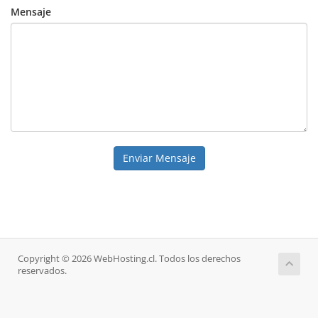
Mensaje
Enviar Mensaje
Copyright © 2026 WebHosting.cl. Todos los derechos
reservados.