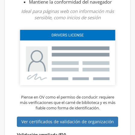
Mantiene la conformidad del navegador
Ideal para páginas web con información más
sensible, como inicios de sesión
Piense en OV como el permiso de conducir: requiere
más verificaciones que el carné de biblioteca y es más
fiable como forma de identificación.
Ver certificados de validación de organización
Validación ampliada (EV)