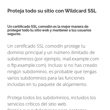
Proteja todo su sitio con Wildcard SSL
Un certificado SSL comodín es la mejor manera de
proteger todo tu sitio web y mantener a tus usuarios
seguros.
Un certificado SSL comodín protege tu
dominio principal y un número ilimitado de
subdominios (por ejemplo, mail.example.com
o ftp.example.com). Incluso si no has creado
ningún subdominio, es probable que tengas
varios subdominios para las funciones
incluidas en tu paquete de alojamiento.
Proteja todos los subdominios, incluidos los
servicios críticos del sitio web.