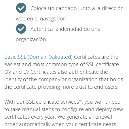
Coloca un candado junto a la dirección
web en el navegador.
Autentica la identidad de una
organización.
Basic SSL (Domain Validated)
Certificates are the
easiest and most common type of SSL certificate.
OV
and
EV Certificates
also authenticate the
identity of the company or organization that holds
the certificate providing more trust to end users.
With our SSL certificate services*, you won't need
to take manual steps to configure and deploy new
certificates every year. We generate a renewal
order automatically when your certificate nears