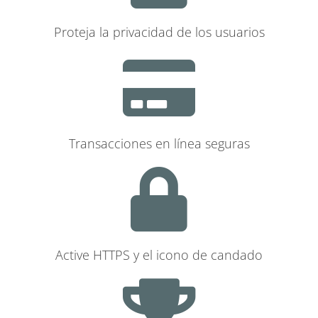
Proteja la privacidad de los usuarios
Transacciones en línea seguras
Active HTTPS y el icono de candado