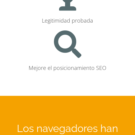
Legitimidad probada
Mejore el posicionamiento SEO
Los navegadores han