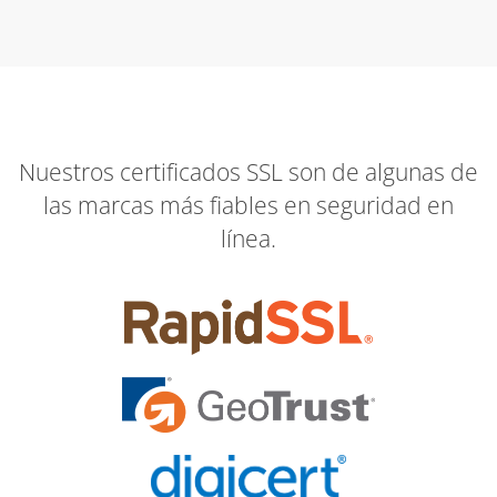
Nuestros certificados SSL son de algunas de
las marcas más fiables en seguridad en
línea.