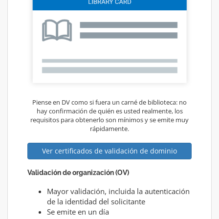
Piense en DV como si fuera un carné de biblioteca: no
hay confirmación de quién es usted realmente, los
requisitos para obtenerlo son mínimos y se emite muy
rápidamente.
Ver certificados de validación de dominio
Validación de organización (OV)
Mayor validación, incluida la autenticación
de la identidad del solicitante
Se emite en un día