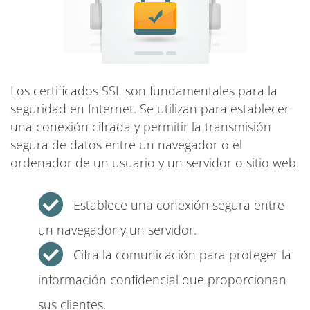
Los certificados SSL son fundamentales para la
seguridad en Internet. Se utilizan para establecer
una conexión cifrada y permitir la transmisión
segura de datos entre un navegador o el
ordenador de un usuario y un servidor o sitio web.
Establece una conexión segura entre
un navegador y un servidor.
Cifra la comunicación para proteger la
información confidencial que proporcionan
sus clientes.