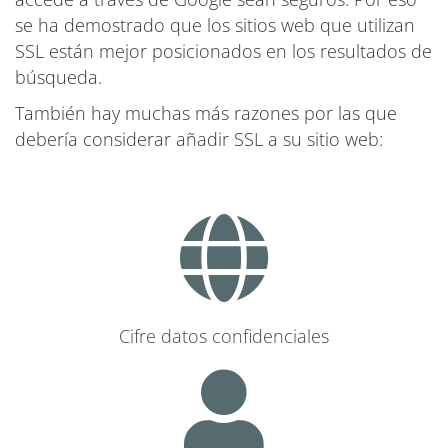
se ha demostrado que los sitios web que utilizan
SSL están mejor posicionados en los resultados de
búsqueda.
También hay muchas más razones por las que
debería considerar añadir SSL a su sitio web:
Cifre datos confidenciales