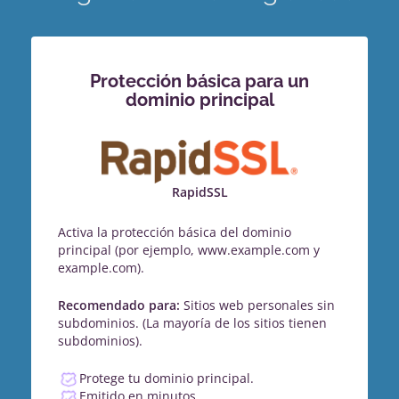
Protección básica para un
dominio principal
RapidSSL
Activa la protección básica del dominio
principal (por ejemplo, www.example.com y
example.com).
Recomendado para:
Sitios web personales sin
subdominios. (La mayoría de los sitios tienen
subdominios).
Protege tu dominio principal.
Emitido en minutos.