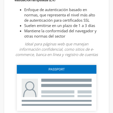
Enfoque de autenticación basado en
normas, que representa el nivel más alto
de autenticación para certificados SSL
Suelen emitirse en un plazo de 1 a 3 días
Mantiene la conformidad del navegador y
otras normas del sector
Ideal para páginas web que manejan
información confidencial, como sitios de e-
commerce, banca en línea y registro de cuentas