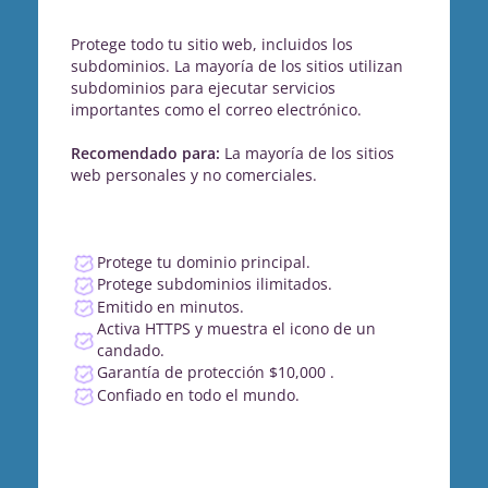
Protege todo tu sitio web, incluidos los
subdominios. La mayoría de los sitios utilizan
subdominios para ejecutar servicios
importantes como el correo electrónico.
Recomendado para:
La mayoría de los sitios
web personales y no comerciales.
Protege tu dominio principal.
Protege subdominios ilimitados.
Emitido en minutos.
Activa HTTPS y muestra el icono de un
candado.
Garantía de protección $10,000 .
Confiado en todo el mundo.