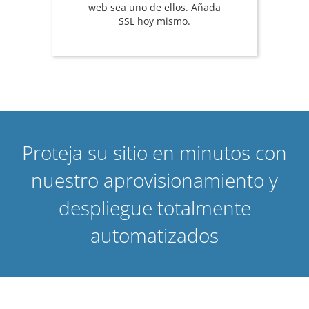
web sea uno de ellos. Añada
SSL hoy mismo.
Proteja su sitio en minutos con
nuestro aprovisionamiento y
despliegue totalmente
automatizados