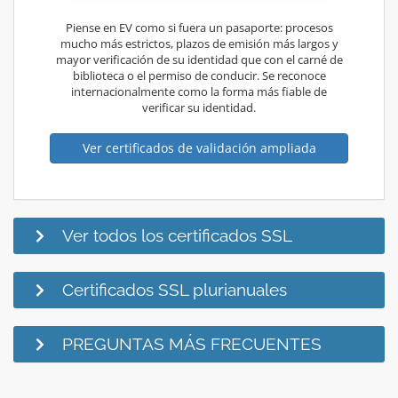
Piense en EV como si fuera un pasaporte: procesos
mucho más estrictos, plazos de emisión más largos y
mayor verificación de su identidad que con el carné de
biblioteca o el permiso de conducir. Se reconoce
internacionalmente como la forma más fiable de
verificar su identidad.
Ver certificados de validación ampliada
Ver todos los certificados SSL
Certificados SSL plurianuales
PREGUNTAS MÁS FRECUENTES