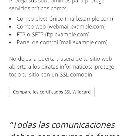
Proteja sus subdominios para proteger
servicios críticos como:
Correo electrónico (mail.example.com)
Correo web (webmail.example.com)
FTP o SFTP (ftp.example.com)
Panel de control (mail.example.com)
No dejes la puerta trasera de tu sitio web
abierta a los piratas informáticos: ¡protege
todo tu sitio con un SSL comodín!
Compare los certificados SSL Wildcard
Todas las comunicaciones