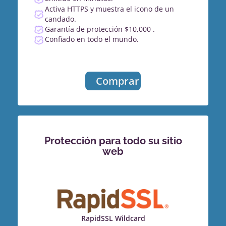
Activa HTTPS y muestra el icono de un
candado.
Garantía de protección $10,000 .
Confiado en todo el mundo.
Comprar
Protección para todo su sitio
web
RapidSSL Wildcard