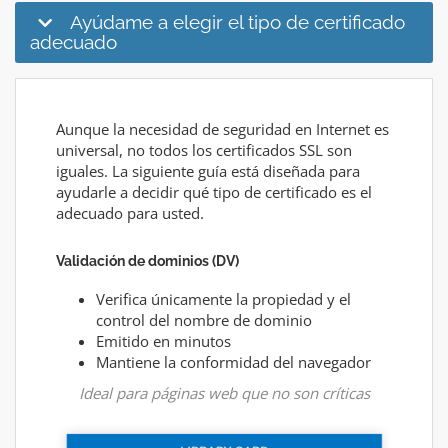
Ayúdame a elegir el tipo de certificado
adecuado
Aunque la necesidad de seguridad en Internet es
universal, no todos los certificados SSL son
iguales. La siguiente guía está diseñada para
ayudarle a decidir qué tipo de certificado es el
adecuado para usted.
Validación de dominios (DV)
Verifica únicamente la propiedad y el
control del nombre de dominio
Emitido en minutos
Mantiene la conformidad del navegador
Ideal para páginas web que no son críticas